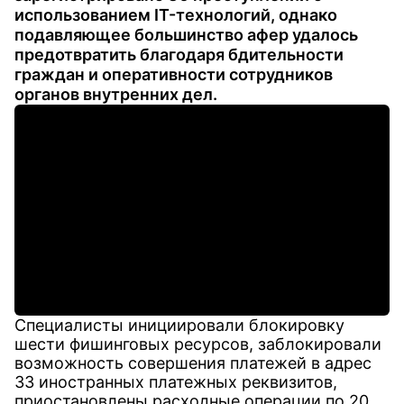
использованием IT-технологий, однако
подавляющее большинство афер удалось
предотвратить благодаря бдительности
граждан и оперативности сотрудников
органов внутренних дел.
Специалисты инициировали блокировку
шести фишинговых ресурсов, заблокировали
возможность совершения платежей в адрес
33 иностранных платежных реквизитов,
приостановлены расходные операции по 20