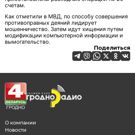
счетам.
Как отметили в МВД, по способу совершения
противоправных деяний лидирует
мошенничество. Затем идут хищения путем
модификации компьютерной информации и
вымогательство.
Поделиться
О компании
Новости