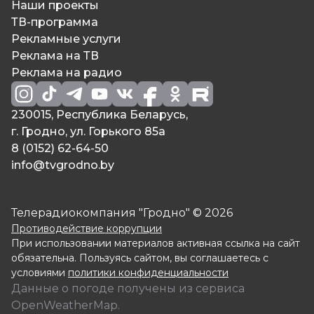
Наши проекты
ТВ-программа
Рекламные услуги
Реклама на ТВ
Реклама на радио
230015, Республика Беларусь,
г. Гродно, ул. Горького 85а
8 (0152) 62-64-50
info@tvgrodno.by
Телерадиокомпания "Гродно" © 2026
Противодействие коррупции
При использовании материалов активная ссылка на сайт
обязательна. Пользуясь сайтом, вы соглашаетесь с
условиями
политики конфиденциальности
Данные о погоде получены из сервиса
OpenWeatherMap.