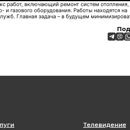
кс работ, включающий ремонт систем отопления,
- и газового оборудования. Работы находятся на
лужб. Главная задача – в будущем минимизирова
Под
луги
Телевидение