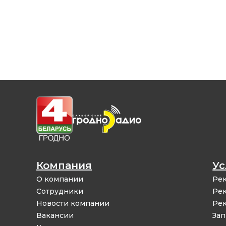
Компания
Ус
О компании
Рек
Сотрудники
Рек
Новости компании
Рек
Вакансии
Зап