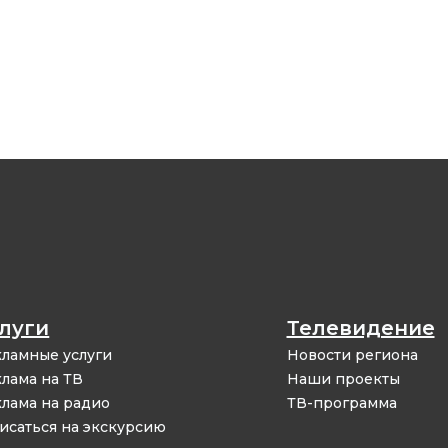
луги
Телевидение
ламные услуги
Новости региона
лама на ТВ
Наши проекты
лама на радио
ТВ-программа
исаться на экскурсию