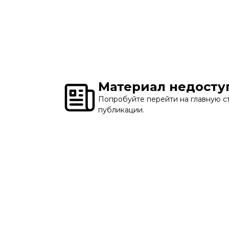
Материал недосту
Попробуйте перейти на главную ст
публикации.