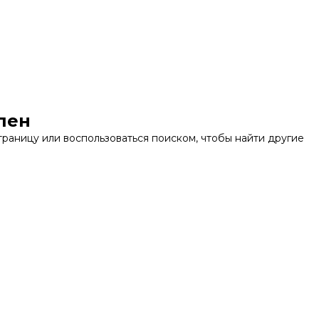
пен
раницу или воспользоваться поиском, чтобы найти другие