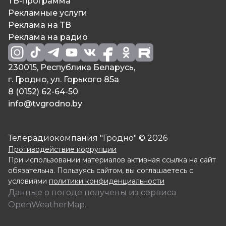
ТВ-программа
Рекламные услуги
Реклама на ТВ
Реклама на радио
230015, Республика Беларусь,
г. Гродно, ул. Горького 85а
8 (0152) 62-64-50
info@tvgrodno.by
Телерадиокомпания "Гродно" © 2026
Противодействие коррупции
При использовании материалов активная ссылка на сайт
обязательна. Пользуясь сайтом, вы соглашаетесь с
условиями
политики конфиденциальности
Данные о погоде получены из сервиса
OpenWeatherMap.