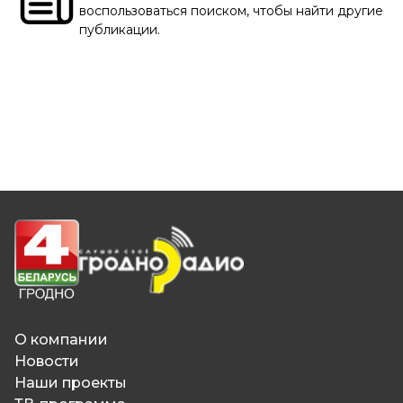
воспользоваться поиском, чтобы найти другие
публикации.
О компании
Новости
Наши проекты