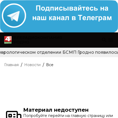
ТЕЛЕРАДИОКОМПАНИЯ
ГРОДНО
еврологическом отделении БСМП Гродно появилось н
/
/
Главная
Новости
Все
Материал недоступен
Попробуйте перейти на главную страницу или