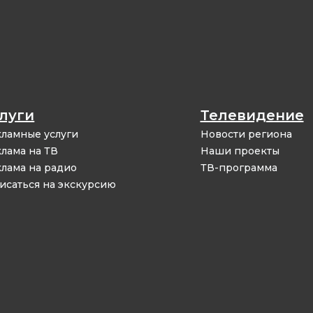
луги
Телевидение
ламные услуги
Новости региона
лама на ТВ
Наши проекты
лама на радио
ТВ-программа
исаться на экскурсию