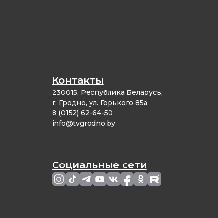
Контакты
230015, Республика Беларусь,
г. Гродно, ул. Горького 85а
8 (0152) 62-64-50
info@tvgrodno.by
Социальные сети