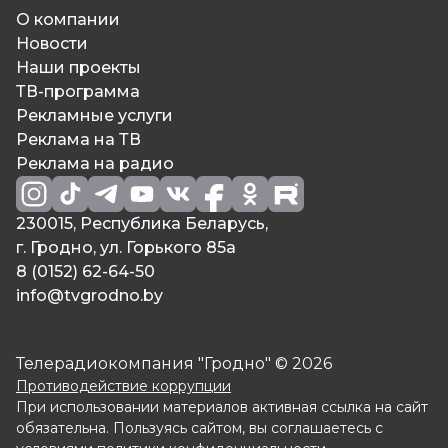
О компании
Новости
Наши проекты
ТВ-программа
Рекламные услуги
Реклама на ТВ
Реклама на радио
230015, Республика Беларусь,
г. Гродно, ул. Горького 85а
8 (0152) 62-64-50
info@tvgrodno.by
Телерадиокомпания "Гродно" © 2026
Противодействие коррупции
При использовании материалов активная ссылка на сайт
обязательна. Пользуясь сайтом, вы соглашаетесь с