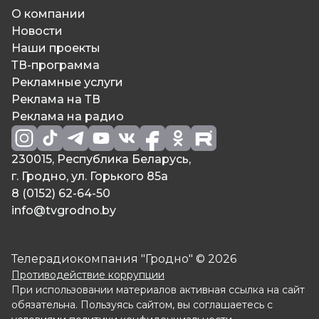
О компании
Новости
Наши проекты
ТВ-программа
Рекламные услуги
Реклама на ТВ
Реклама на радио
230015, Республика Беларусь,
г. Гродно, ул. Горького 85а
8 (0152) 62-64-50
info@tvgrodno.by
Телерадиокомпания "Гродно" © 2026
Противодействие коррупции
При использовании материалов активная ссылка на сайт
обязательна. Пользуясь сайтом, вы соглашаетесь с