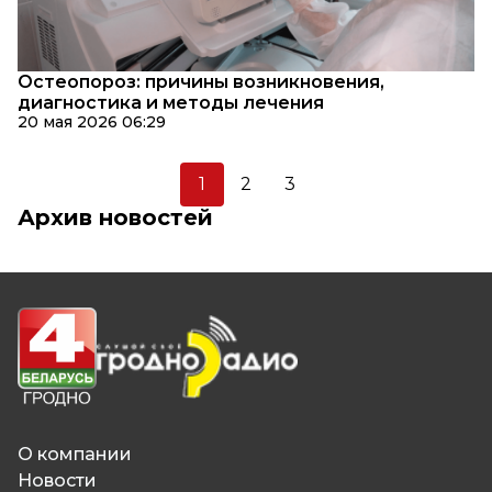
Остеопороз: причины возникновения,
диагностика и методы лечения
20 мая 2026 06:29
1
2
3
Архив новостей
О компании
Новости