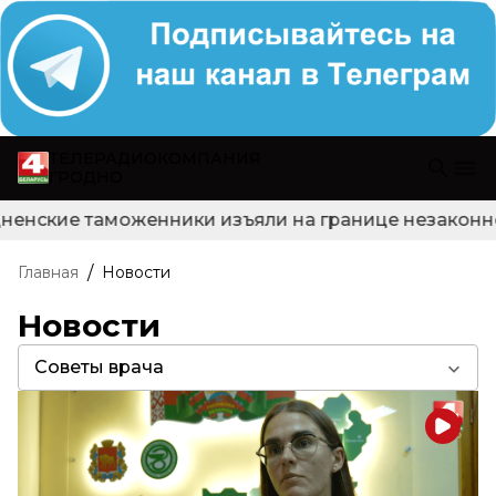
ТЕЛЕРАДИОКОМПАНИЯ
ГРОДНО
ненские таможенники изъяли на границе незаконно 
/
Главная
Новости
Новости
Советы врача