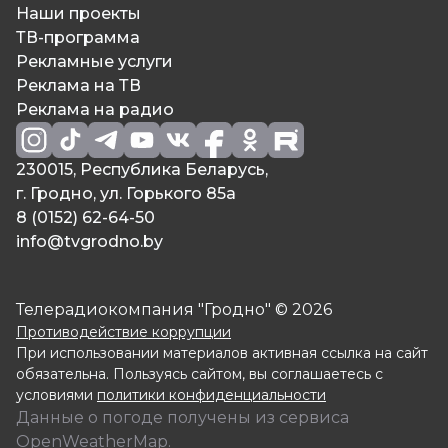
Наши проекты
ТВ-программа
Рекламные услуги
Реклама на ТВ
Реклама на радио
230015, Республика Беларусь,
г. Гродно, ул. Горького 85а
8 (0152) 62-64-50
info@tvgrodno.by
Телерадиокомпания "Гродно" © 2026
Противодействие коррупции
При использовании материалов активная ссылка на сайт
обязательна. Пользуясь сайтом, вы соглашаетесь с
условиями
политики конфиденциальности
Данные о погоде получены из сервиса
OpenWeatherMap.