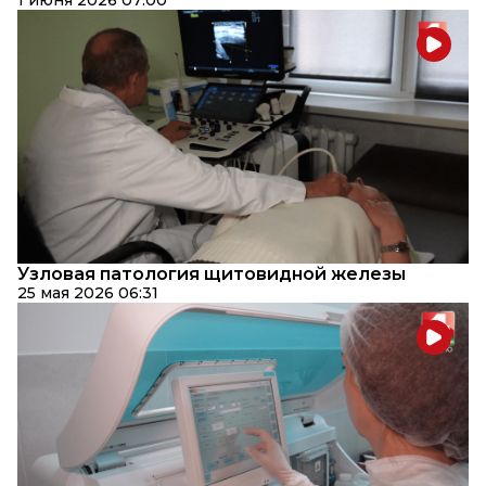
1 июня 2026 07:00
Узловая патология щитовидной железы
25 мая 2026 06:31