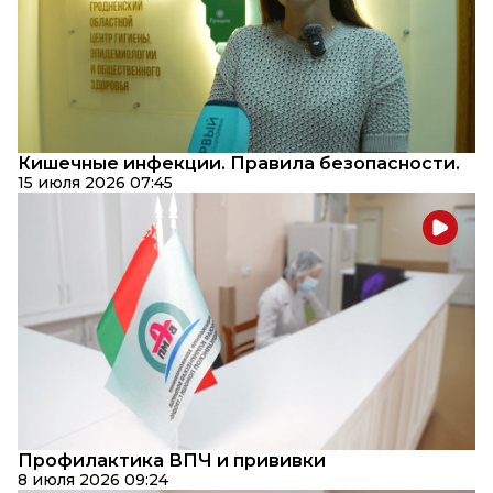
Кишечные инфекции. Правила безопасности.
15 июля 2026 07:45
Профилактика ВПЧ и прививки
8 июля 2026 09:24