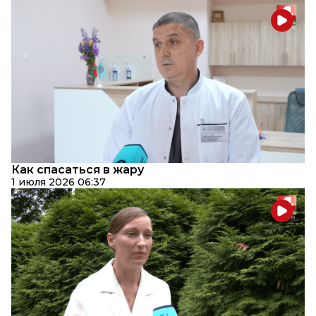
Как спасаться в жару
1 июля 2026 06:37