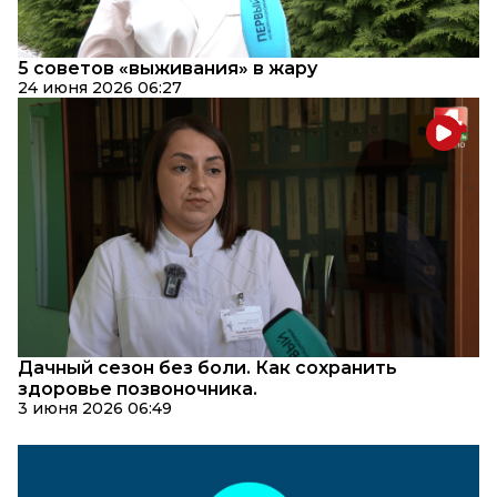
5 советов «выживания» в жару
24 июня 2026 06:27
Дачный сезон без боли. Как сохранить
здоровье позвоночника.
3 июня 2026 06:49