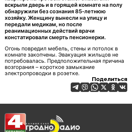
вскрыли дверь и в горящей комнате на полу
обнаружили без сознания 85-летнюю
хозяйку. Женщину вынесли на улицу и
передали медикам, но после
реанимационных действий врачи
констатировали смерть пенсионерки.
Огонь повредил мебель, стены и потолок в
комнате закопчены. Эвакуация жильцов не
потребовалась. Предположительная причина
возгорания – короткое замыкание
электропроводки в розетке.
Поделиться