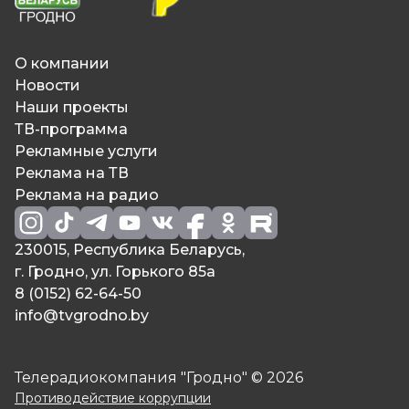
О компании
Новости
Наши проекты
ТВ-программа
Рекламные услуги
Реклама на ТВ
Реклама на радио
230015, Республика Беларусь,
г. Гродно, ул. Горького 85а
8 (0152) 62-64-50
info@tvgrodno.by
Телерадиокомпания "Гродно" © 2026
Противодействие коррупции