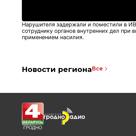
Нарушителя задержали и поместили в ИВ
сотруднику органов внутренних дел при 
применением насилия.
Новости региона
Все