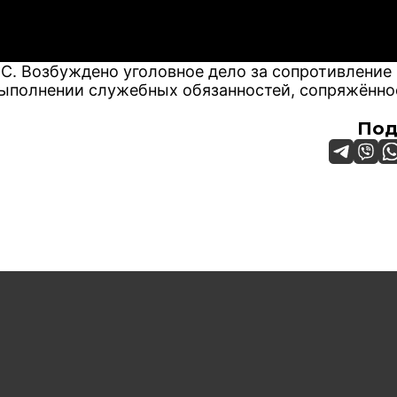
С. Возбуждено уголовное дело за сопротивление
выполнении служебных обязанностей, сопряжённо
Под