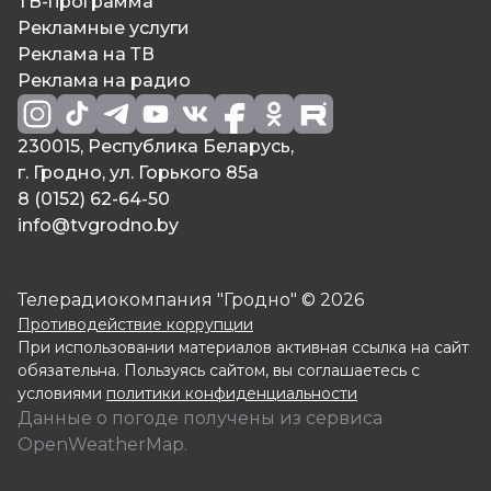
ТВ-программа
Рекламные услуги
Реклама на ТВ
Реклама на радио
230015, Республика Беларусь,
г. Гродно, ул. Горького 85а
8 (0152) 62-64-50
info@tvgrodno.by
Телерадиокомпания "Гродно" © 2026
Противодействие коррупции
При использовании материалов активная ссылка на сайт
обязательна. Пользуясь сайтом, вы соглашаетесь с
условиями
политики конфиденциальности
Данные о погоде получены из сервиса
OpenWeatherMap.