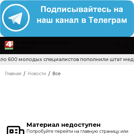
ТЕЛЕРАДИОКОМПАНИЯ
ГРОДНО
ло 600 молодых специалистов пополнили штат медуч
/
/
Главная
Новости
Все
Материал недоступен
Попробуйте перейти на главную страницу или