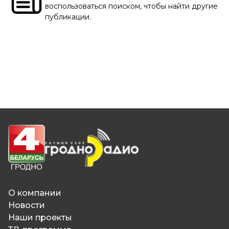
воспользоваться поиском, чтобы найти другие
публикации.
О компании
Новости
Наши проекты