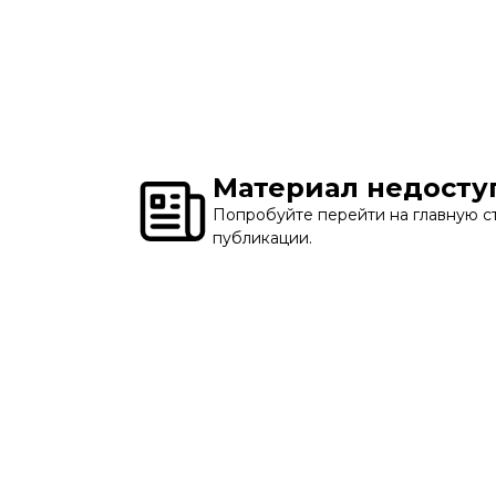
Материал недосту
Попробуйте перейти на главную ст
публикации.