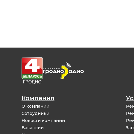
Компания
Ус
О компании
Рек
Сотрудники
Рек
Новости компании
Рек
Вакансии
Зап