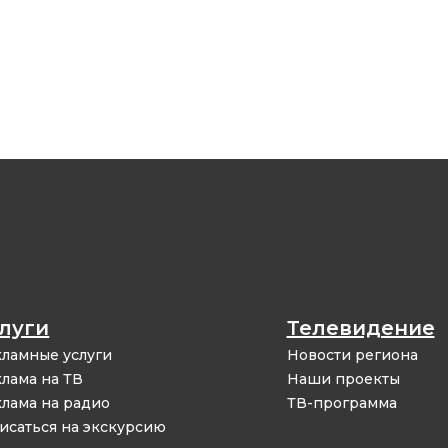
луги
Телевидение
ламные услуги
Новости региона
лама на ТВ
Наши проекты
лама на радио
ТВ-программа
исаться на экскурсию