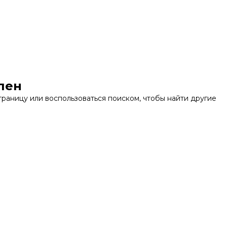
пен
раницу или воспользоваться поиском, чтобы найти другие